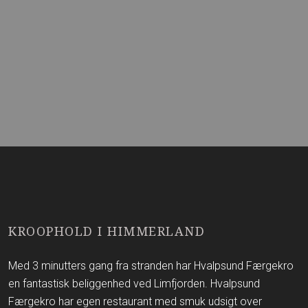
KROOPHOLD I HIMMERLAND
Med 3 minutters gang fra stranden har Hvalpsund Færgekro
en fantastisk beliggenhed ved Limfjorden. Hvalpsund
Færgekro har egen restaurant med smuk udsigt over