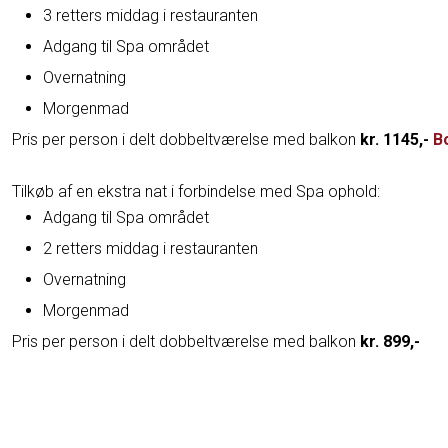
3 retters middag i restauranten
Adgang til Spa området
Overnatning
Morgenmad
​Pris per person i delt dobbeltværelse med balkon
kr. 1145,-
B
Tilkøb af en ekstra nat i forbindelse med Spa ophold:
Adgang til Spa området
2 retters middag i restauranten
Overnatning
Morgenmad
Pris per person i delt dobbeltværelse med balkon
kr. 899,-