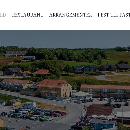
LD
RESTAURANT
ARRANGEMENTER
FEST TIL FAS