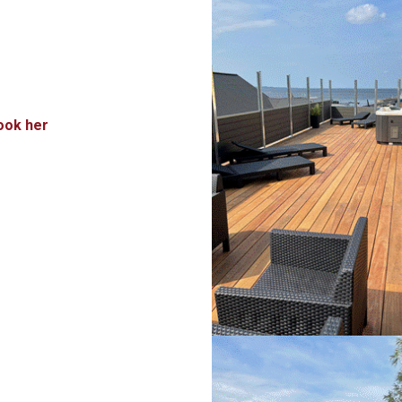
ook her